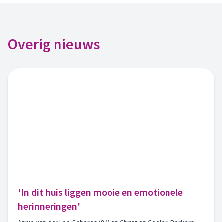
Overig nieuws
'In dit huis liggen mooie en emotionele
herinneringen'