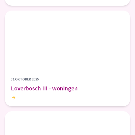
31 OKTOBER 2025
Loverbosch III - woningen