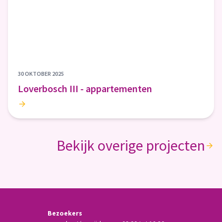
30 OKTOBER 2025
Loverbosch III - appartementen
Bekijk overige projecten
Bezoekers