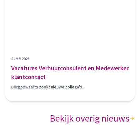
21 MEI 2026
Vacatures Verhuurconsulent en Medewerker
klantcontact
Bergopwaarts zoekt nieuwe collega's.
Bekijk overig nieuws