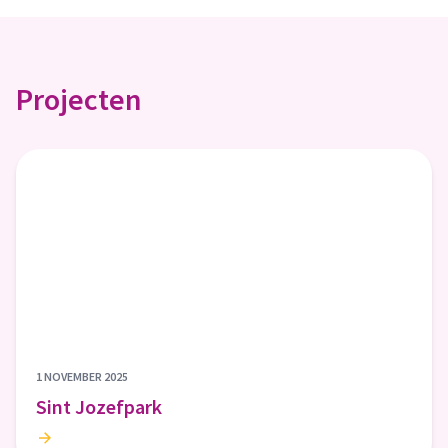
Projecten
1 NOVEMBER 2025
Sint Jozefpark