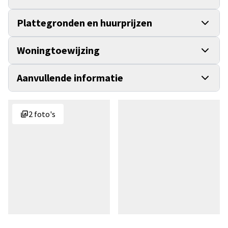
Plattegronden en huurprijzen
Woningtoewijzing
Aanvullende informatie
2 foto's