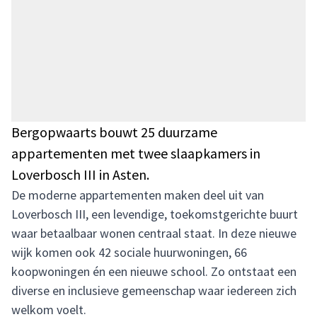
Bergopwaarts bouwt 25 duurzame
appartementen met twee slaapkamers in
Loverbosch III in Asten.
De moderne appartementen maken deel uit van
Loverbosch III, een levendige, toekomstgerichte buurt
waar betaalbaar wonen centraal staat. In deze nieuwe
wijk komen ook 42 sociale huurwoningen, 66
koopwoningen én een nieuwe school. Zo ontstaat een
diverse en inclusieve gemeenschap waar iedereen zich
welkom voelt.