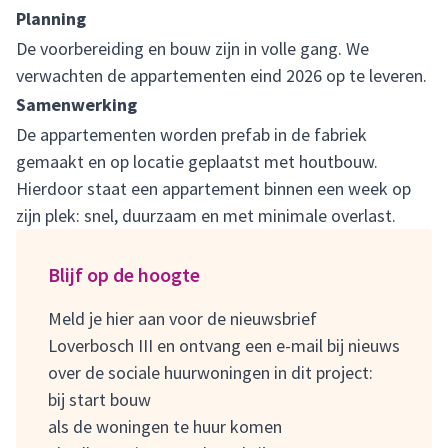
Planning
De voorbereiding en bouw zijn in volle gang. We
verwachten de appartementen eind 2026 op te leveren.
Samenwerking
De appartementen worden prefab in de fabriek
gemaakt en op locatie geplaatst met houtbouw.
Hierdoor staat een appartement binnen een week op
zijn plek: snel, duurzaam en met minimale overlast.
Blijf op de hoogte
Meld je hier aan voor de nieuwsbrief
Loverbosch III
en ontvang een e-mail bij nieuws
over de sociale huurwoningen in dit project:
bij start bouw
als de woningen te huur komen