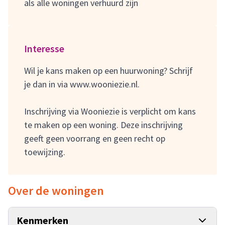
als alle woningen verhuurd zijn
Interesse
Wil je kans maken op een huurwoning? Schrijf
je dan in via
www.wooniezie.nl
.
Inschrijving via Wooniezie is verplicht om kans
te maken op een woning. Deze inschrijving
geeft geen voorrang en geen recht op
toewijzing.
Over de woningen
Kenmerken