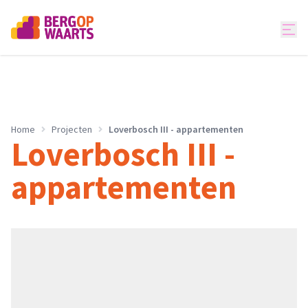
Home
Projecten
Loverbosch III - appartementen
Loverbosch III -
appartementen