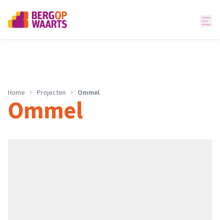
Home
Projecten
Ommel
Ommel