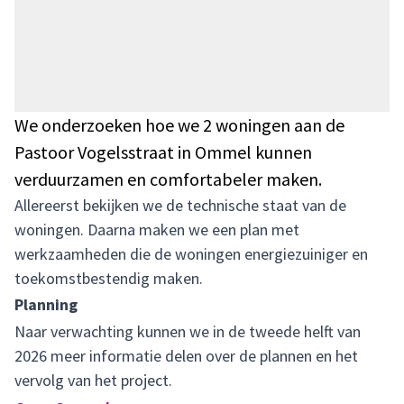
We onderzoeken hoe we 2 woningen aan de
Pastoor Vogelsstraat in Ommel kunnen
verduurzamen en comfortabeler maken.
Allereerst bekijken we de technische staat van de
woningen. Daarna maken we een plan met
werkzaamheden die de woningen energiezuiniger en
toekomstbestendig maken.
Planning
Naar verwachting kunnen we in de tweede helft van
2026 meer informatie delen over de plannen en het
vervolg van het project.