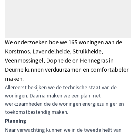
We onderzoeken hoe we 165 woningen aan de
Korstmos, Lavendelheide, Struikheide,
Veenmossingel, Dopheide en Hennegras in
Deurne kunnen verduurzamen en comfortabeler
maken.
Allereerst bekijken we de technische staat van de
woningen. Daarna maken we een plan met
werkzaamheden die de woningen energiezuiniger en
toekomstbestendig maken.
Planning
Naar verwachting kunnen we in de tweede helft van