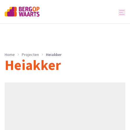
Home
Projecten
Heiakker
Heiakker