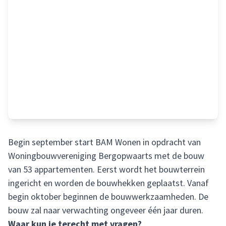
Begin september start BAM Wonen in opdracht van
Woningbouwvereniging Bergopwaarts met de bouw
van 53 appartementen. Eerst wordt het bouwterrein
ingericht en worden de bouwhekken geplaatst. Vanaf
begin oktober beginnen de bouwwerkzaamheden. De
bouw zal naar verwachting ongeveer één jaar duren.
Waar kun je terecht met vragen?