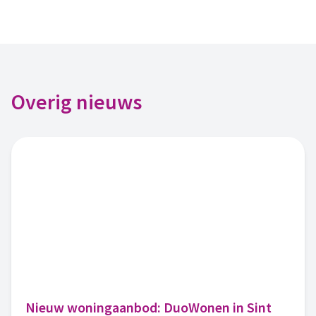
Overig nieuws
Nieuw woningaanbod: DuoWonen in Sint