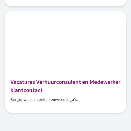
Vacatures Verhuurconsulent en Medewerker
klantcontact
Bergopwaarts zoekt nieuwe collega's.