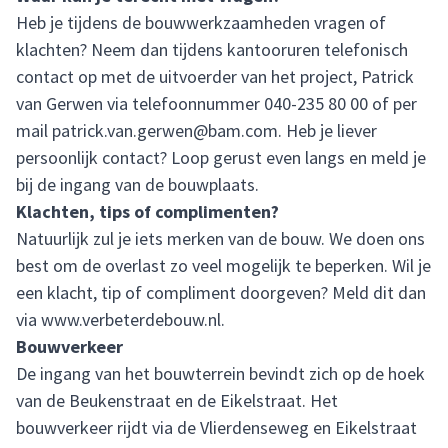
Heb je tijdens de bouwwerkzaamheden vragen of
klachten? Neem dan tijdens kantooruren telefonisch
contact op met de uitvoerder van het project, Patrick
van Gerwen via telefoonnummer 040-235 80 00 of per
mail
patrick.van.gerwen@bam.com
. Heb je liever
persoonlijk contact? Loop gerust even langs en meld je
bij de ingang van de bouwplaats.
Klachten, tips of complimenten?
Natuurlijk zul je iets merken van de bouw. We doen ons
best om de overlast zo veel mogelijk te beperken. Wil je
een klacht, tip of compliment doorgeven? Meld dit dan
via
www.verbeterdebouw.nl
.
Bouwverkeer
De ingang van het bouwterrein bevindt zich op de hoek
van de Beukenstraat en de Eikelstraat. Het
bouwverkeer rijdt via de Vlierdenseweg en Eikelstraat