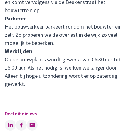
en komt vervolgens via de Beukenstraat het
bouwterrein op.
Parkeren
Het bouwverkeer parkeert rondom het bouwterrein
zelf. Zo proberen we de overlast in de wijk zo veel
mogelijk te beperken.
Werktijden
Op de bouwplaats wordt gewerkt van 06:30 uur tot
16:00 uur. Als het nodig is, werken we langer door.
Alleen bij hoge uitzondering wordt er op zaterdag
gewerkt.
Deel dit nieuws
LinkedIn
Facebook
Email