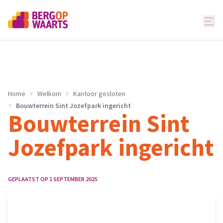
Home
Welkom
Kantoor gesloten
Bouwterrein Sint Jozefpark ingericht
Bouwterrein Sint
Jozefpark ingericht
GEPLAATST OP
1 SEPTEMBER 2025