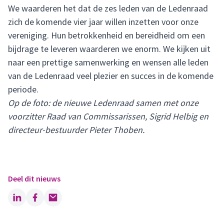
We waarderen het dat de zes leden van de Ledenraad
zich de komende vier jaar willen inzetten voor onze
vereniging. Hun betrokkenheid en bereidheid om een
bijdrage te leveren waarderen we enorm. We kijken uit
naar een prettige samenwerking en wensen alle leden
van de Ledenraad veel plezier en succes in de komende
periode.
Op de foto: de nieuwe Ledenraad samen met onze
voorzitter Raad van Commissarissen, Sigrid Helbig en
directeur-bestuurder Pieter Thoben.
Deel dit nieuws
LinkedIn
Facebook
Email