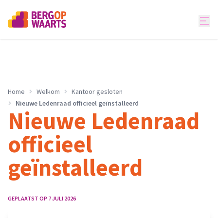
Home
Welkom
Kantoor gesloten
Nieuwe Ledenraad officieel geïnstalleerd
Nieuwe Ledenraad
officieel
geïnstalleerd
GEPLAATST OP
7 JULI 2026