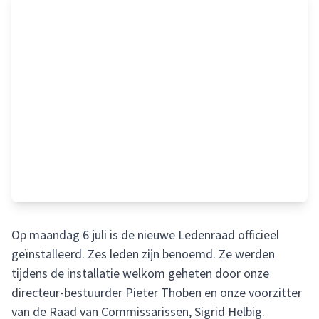
Op maandag 6 juli is de nieuwe Ledenraad officieel
geïnstalleerd. Zes leden zijn benoemd. Ze werden
tijdens de installatie welkom geheten door onze
directeur-bestuurder Pieter Thoben en onze voorzitter
van de Raad van Commissarissen, Sigrid Helbig.