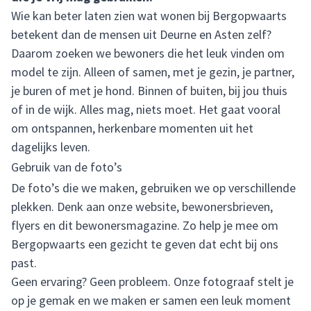
Wie kan beter laten zien wat wonen bij Bergopwaarts
betekent dan de mensen uit Deurne en Asten zelf?
Daarom zoeken we bewoners die het leuk vinden om
model te zijn. Alleen of samen, met je gezin, je partner,
je buren of met je hond. Binnen of buiten, bij jou thuis
of in de wijk. Alles mag, niets moet. Het gaat vooral
om ontspannen, herkenbare momenten uit het
dagelijks leven.
Gebruik van de foto’s
De foto’s die we maken, gebruiken we op verschillende
plekken. Denk aan onze website, bewonersbrieven,
flyers en dit bewonersmagazine. Zo help je mee om
Bergopwaarts een gezicht te geven dat echt bij ons
past.
Geen ervaring? Geen probleem. Onze fotograaf stelt je
op je gemak en we maken er samen een leuk moment