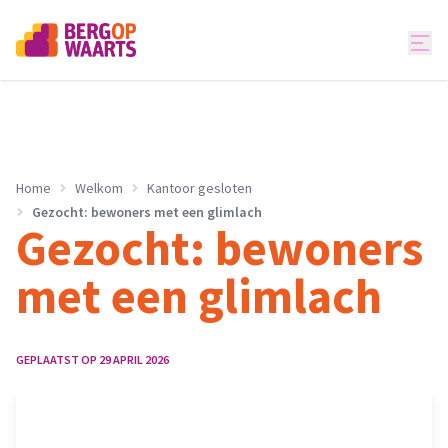
Home
Welkom
Kantoor gesloten
Gezocht: bewoners met een glimlach
Gezocht: bewoners
met een glimlach
GEPLAATST OP
29 APRIL 2026