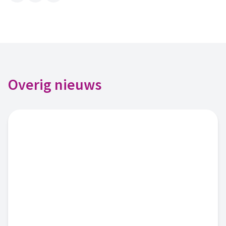
Overig nieuws