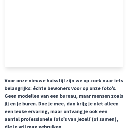
Voor onze nieuwe huisstijl zijn we op zoek naar iets
belangrijks: échte bewoners voor op onze foto’s.
Geen modellen van een bureau, maar mensen zoals
jij en je buren. Doe je mee, dan krijg je niet alleen
een leuke ervaring, maar ontvang je ook een
aantal professionele foto’s van jezelf (of samen),
die je vrij mag gebruiken.